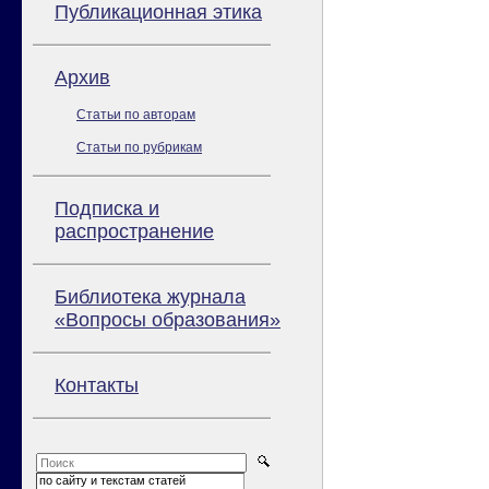
Публикационная этика
Архив
Статьи по авторам
Статьи по рубрикам
Подписка и
распространение
Библиотека журнала
«Вопросы образования»
Контакты
по сайту и текстам статей